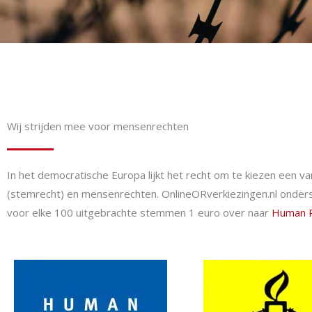
Wij strijden mee voor mensenrechten
In het democratische Europa lijkt het recht om te kiezen een 
(stemrecht) en mensenrechten. OnlineORverkiezingen.nl onders
voor elke 100 uitgebrachte stemmen 1 euro over naar
Human R