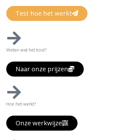
Test hoe het werkt
Weten wat het kost?
Naar onze prijzen
Hoe het werkt?
Onze werkwijze