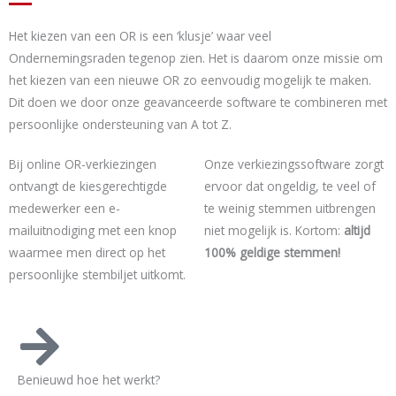
Het kiezen van een OR is een ‘klusje’ waar veel
Ondernemingsraden tegenop zien. Het is daarom onze missie om
het kiezen van een nieuwe OR zo eenvoudig mogelijk te maken.
Dit doen we door onze geavanceerde software te combineren met
persoonlijke ondersteuning van A tot Z.
Bij online OR-verkiezingen
Onze verkiezingssoftware zorgt
ontvangt de kiesgerechtigde
ervoor dat ongeldig, te veel of
medewerker een e-
te weinig stemmen uitbrengen
mailuitnodiging met een knop
niet mogelijk is. Kortom:
altijd
waarmee men direct op het
100% geldige stemmen!
persoonlijke stembiljet uitkomt.
Benieuwd hoe het werkt?