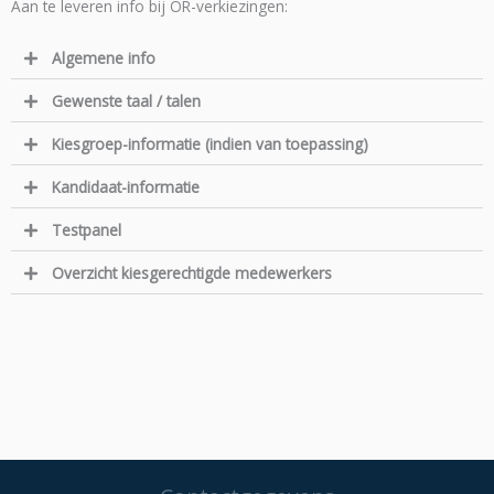
Aan te leveren info bij OR-verkiezingen:
Algemene info
Gewenste taal / talen
Kiesgroep-informatie (indien van toepassing)
Kandidaat-informatie
Testpanel
Overzicht kiesgerechtigde medewerkers