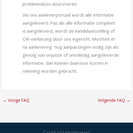
probleemloos doorvoeren.
Via ons aanleverportaal wordt alle informatie
aangeleverd. Pas als alle informatie compleet
is aangeleverd, wordt de kandidaatstelling of
OR-verkiezing door ons ingericht. Mochten er
na aanlevering nog aanpassingen nodig zijn als
gevolg van onjuiste of onvolledig aangeleverde
informatie, dan kunnen daarvoor kosten in
rekening worden gebracht.
←
Vorige FAQ
Volgende FAQ
→
Contactgegevens