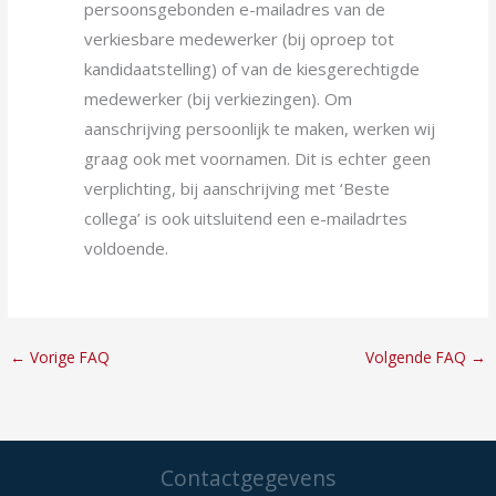
persoonsgebonden e-mailadres van de
verkiesbare medewerker (bij oproep tot
kandidaatstelling) of van de kiesgerechtigde
medewerker (bij verkiezingen). Om
aanschrijving persoonlijk te maken, werken wij
graag ook met voornamen. Dit is echter geen
verplichting, bij aanschrijving met ‘Beste
collega’ is ook uitsluitend een e-mailadrtes
voldoende.
←
Vorige FAQ
Volgende FAQ
→
Contactgegevens