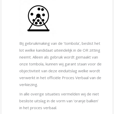
Bij gebruikmaking van de ’tombola’, beslist het
lot welke kandidaat uiteindelijk in de OR zitting
neemt. Alleen als gebruik wordt gemaakt van
onze tombola, kunnen wij garant staan voor de
objectiviteit van deze einduitslag welke wordt
verwerkt in het officiële Proces Verbaal van de
verkiezing.
In alle overige situaties vermelden wij de niet
besliste uitslag in de vorm van ‘oranje balken’
in het proces verbaal.